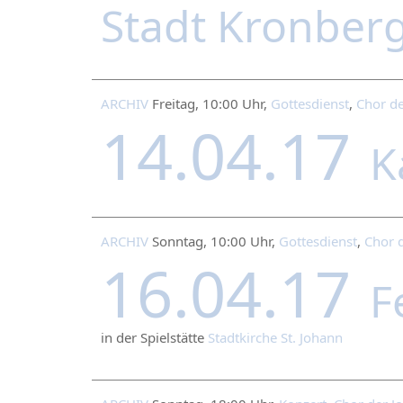
Stadt Kronber
ARCHIV
Freitag, 10:00 Uhr,
Gottesdienst
,
Chor de
14.04.17
K
ARCHIV
Sonntag, 10:00 Uhr,
Gottesdienst
,
Chor 
16.04.17
F
in der Spielstätte
Stadtkirche St. Johann