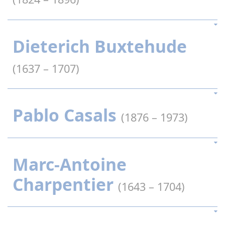
Dieterich Buxtehude
(1637 – 1707)
Pablo Casals
(1876 – 1973)
Marc-Antoine
Charpentier
(1643 – 1704)