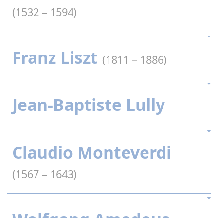
(1532 – 1594)
Franz Liszt
(1811 – 1886)
Jean-Baptiste Lully
Claudio Monteverdi
(1567 – 1643)