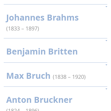
Johannes Brahms
(1833 – 1897)
Benjamin Britten
Max Bruch
(1838 – 1920)
Anton Bruckner
(1824 – 1896)