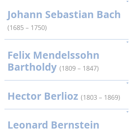
Johann Sebastian Bach
(1685 – 1750)
Felix Mendelssohn
Bartholdy
(1809 – 1847)
Hector Berlioz
(1803 – 1869)
Leonard Bernstein