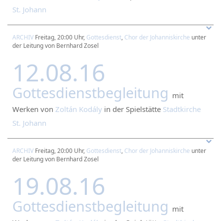
St. Johann
ARCHIV
Freitag, 20:00 Uhr,
Gottesdienst
,
Chor der Johanniskirche
unter
der Leitung von Bernhard Zosel
12.08.16
Gottesdienstbegleitung
mit
Werken von
Zoltán Kodály
in der Spielstätte
Stadtkirche
St. Johann
ARCHIV
Freitag, 20:00 Uhr,
Gottesdienst
,
Chor der Johanniskirche
unter
der Leitung von Bernhard Zosel
19.08.16
Gottesdienstbegleitung
mit